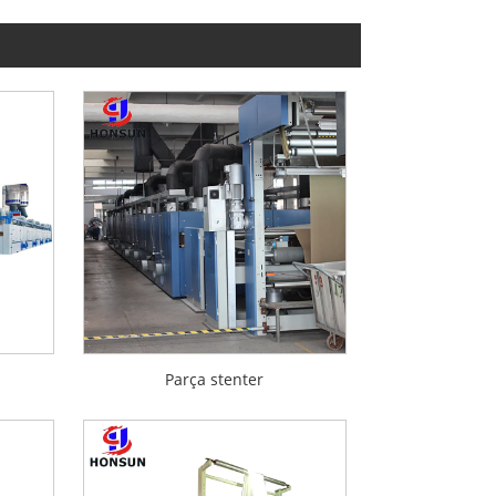
Parça stenter