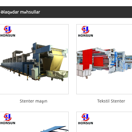
Əlaqədar məhsullar
Stenter maşın
Tekstil Stenter