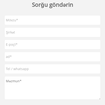
Sorğu göndərin